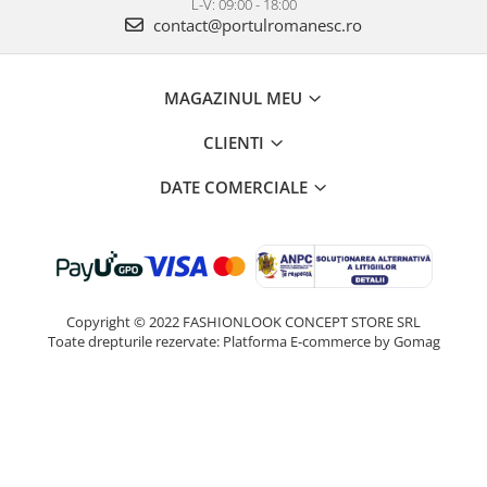
L-V: 09:00 - 18:00
contact@portulromanesc.ro
MAGAZINUL MEU
CLIENTI
DATE COMERCIALE
Copyright © 2022 FASHIONLOOK CONCEPT STORE SRL
Toate drepturile rezervate:
Platforma E-commerce by Gomag