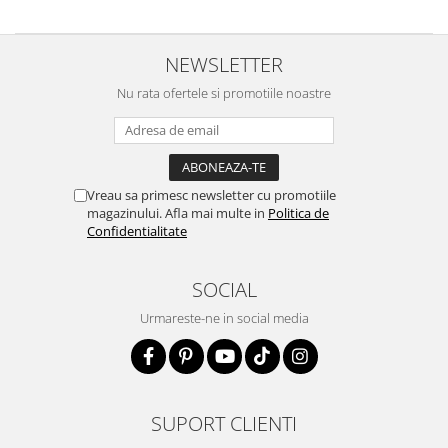
NEWSLETTER
Nu rata ofertele si promotiile noastre
Vreau sa primesc newsletter cu promotiile
magazinului. Afla mai multe in
Politica de
Confidentialitate
SOCIAL
Urmareste-ne in social media
SUPORT CLIENTI