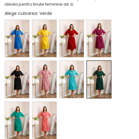
ideala pentru tinute feminine de zi.
Alege culoarea
: Verde