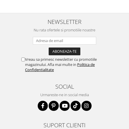
NEWSLETTER
Nu rata ofertele si promotiile noastre
Vreau sa primesc newsletter cu promotiile
magazinului. Afla mai multe in
Politica de
Confidentialitate
SOCIAL
Urmareste-ne in social media
SUPORT CLIENTI