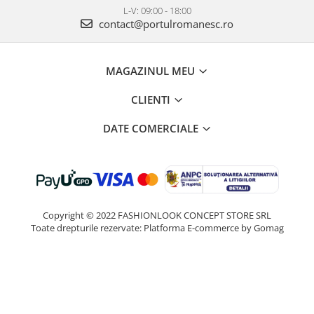
L-V: 09:00 - 18:00
contact@portulromanesc.ro
MAGAZINUL MEU
CLIENTI
DATE COMERCIALE
Copyright © 2022 FASHIONLOOK CONCEPT STORE SRL
Toate drepturile rezervate:
Platforma E-commerce by Gomag