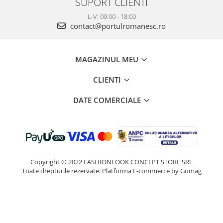
SUPORT CLIENTI
L-V: 09:00 - 18:00
contact@portulromanesc.ro
MAGAZINUL MEU
CLIENTI
DATE COMERCIALE
Copyright © 2022 FASHIONLOOK CONCEPT STORE SRL
Toate drepturile rezervate:
Platforma E-commerce by Gomag