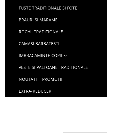
FUSTE TRADITIONALE SI FOTE
BRAURI SI MARAME
ROCHII TRADITIONALE
CAMASI BARBATESTI
IMBRACAMINTE COPII
VESTE SI PALTOANE TRADITIONALE
NOUTATI
PROMOTII
EXTRA-REDUCERI