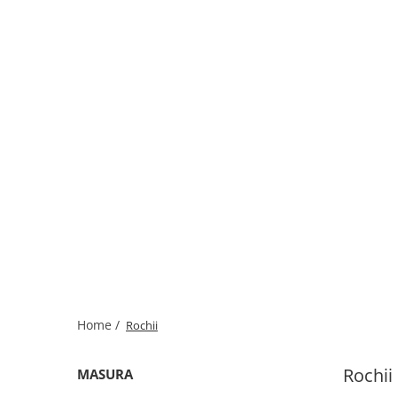
Home /
Rochii
Rochii
MASURA