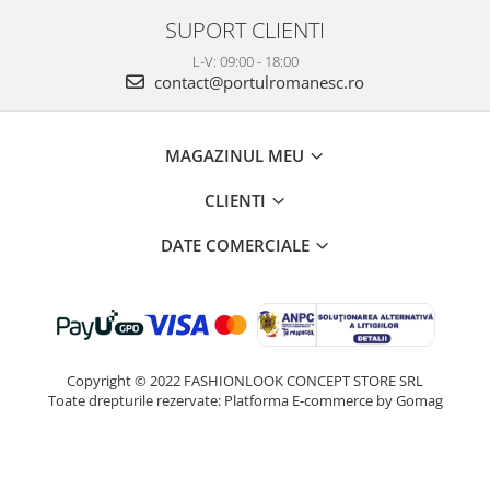
SUPORT CLIENTI
L-V: 09:00 - 18:00
contact@portulromanesc.ro
MAGAZINUL MEU
CLIENTI
DATE COMERCIALE
Copyright © 2022 FASHIONLOOK CONCEPT STORE SRL
Toate drepturile rezervate:
Platforma E-commerce by Gomag