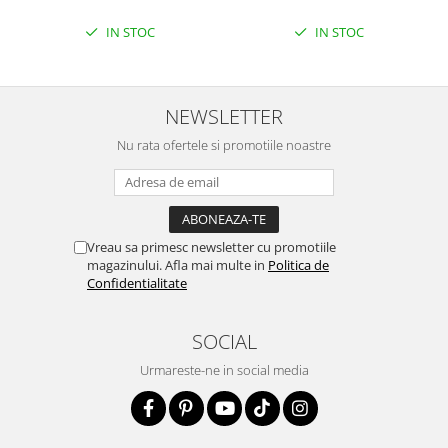
IN STOC
IN STOC
NEWSLETTER
Nu rata ofertele si promotiile noastre
Vreau sa primesc newsletter cu promotiile
magazinului. Afla mai multe in
Politica de
Confidentialitate
SOCIAL
Urmareste-ne in social media