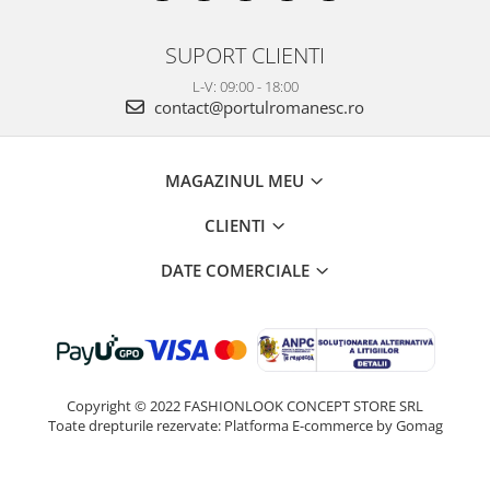
SUPORT CLIENTI
L-V: 09:00 - 18:00
contact@portulromanesc.ro
MAGAZINUL MEU
CLIENTI
DATE COMERCIALE
Copyright © 2022 FASHIONLOOK CONCEPT STORE SRL
Toate drepturile rezervate:
Platforma E-commerce by Gomag