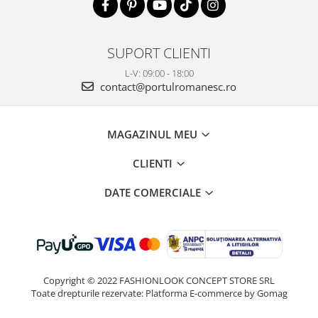
SUPORT CLIENTI
L-V: 09:00 - 18:00
contact@portulromanesc.ro
MAGAZINUL MEU
CLIENTI
DATE COMERCIALE
Copyright © 2022 FASHIONLOOK CONCEPT STORE SRL
Toate drepturile rezervate:
Platforma E-commerce by Gomag