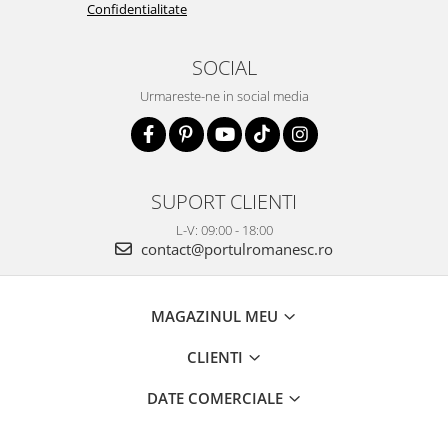
Confidentialitate
SOCIAL
Urmareste-ne in social media
SUPORT CLIENTI
L-V: 09:00 - 18:00
contact@portulromanesc.ro
MAGAZINUL MEU
CLIENTI
DATE COMERCIALE