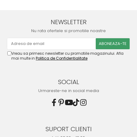
NEWSLETTER
Nu rata ofertele si promotiile noastre
Vreau sa primesc newsletter cu promotiile magazinului. Afla
mai multe in
Politica de Confidentialitate
SOCIAL
Urmareste-ne in social media
SUPORT CLIENTI