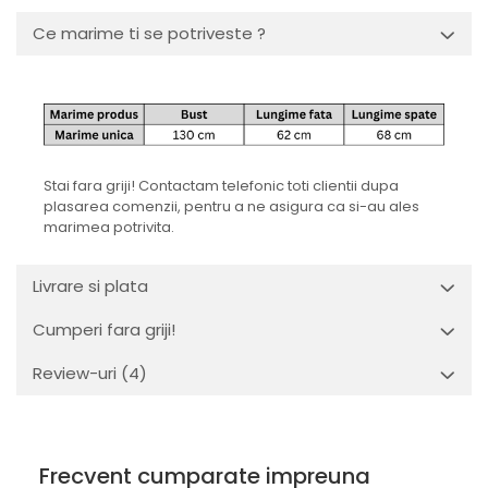
Ce marime ti se potriveste ?
Stai fara griji! Contactam telefonic toti clientii dupa
plasarea comenzii, pentru a ne asigura ca si-au ales
marimea potrivita.
Livrare si plata
Cumperi fara griji!
Review-uri
(4)
Frecvent cumparate impreuna