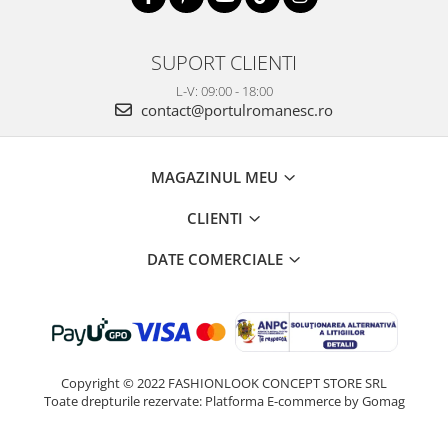
SUPORT CLIENTI
L-V: 09:00 - 18:00
contact@portulromanesc.ro
MAGAZINUL MEU
CLIENTI
DATE COMERCIALE
Copyright © 2022 FASHIONLOOK CONCEPT STORE SRL
Toate drepturile rezervate:
Platforma E-commerce by Gomag