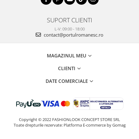
SUPORT CLIENTI
L-V: 09:00 - 18:00
contact@portulromanesc.ro
MAGAZINUL MEU
CLIENTI
DATE COMERCIALE
Copyright © 2022 FASHIONLOOK CONCEPT STORE SRL
Toate drepturile rezervate:
Platforma E-commerce by Gomag