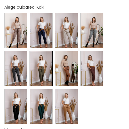
Alege culoarea
: Kaki