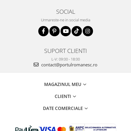
SOCIAL
Urmareste-ne in social media
SUPORT CLIENTI
L-V: 09:00 - 18:00
contact@portulromanesc.ro
MAGAZINUL MEU
CLIENTI
DATE COMERCIALE