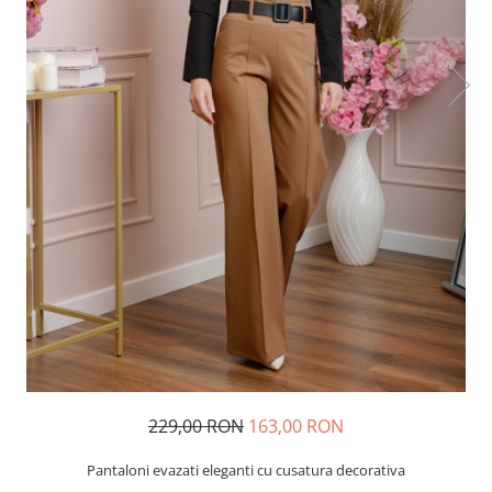
229,00 RON
163,00 RON
Pantaloni evazati eleganti cu cusatura decorativa