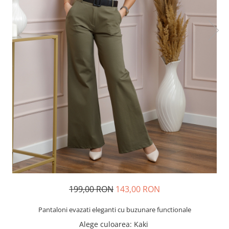
199,00 RON
143,00 RON
Pantaloni evazati eleganti cu buzunare functionale
Alege culoarea
: Kaki