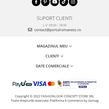
SUPORT CLIENTI
L-V: 09:00 - 18:00
contact@portulromanesc.ro
MAGAZINUL MEU
CLIENTI
DATE COMERCIALE
Copyright © 2022 FASHIONLOOK CONCEPT STORE SRL
Toate drepturile rezervate:
Platforma E-commerce by Gomag