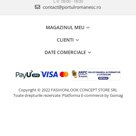
L-V: 09:00 - 18:00
contact@portulromanesc.ro
MAGAZINUL MEU
CLIENTI
DATE COMERCIALE
Copyright © 2022 FASHIONLOOK CONCEPT STORE SRL
Toate drepturile rezervate:
Platforma E-commerce by Gomag