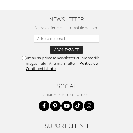
NEWSLETTER
Nu rata ofertele si promotiile noastre
Vreau sa primesc newsletter cu promotiile
magazinului. Afla mai multe in
Politica de
Confidentialitate
SOCIAL
Urmareste-ne in social media
SUPORT CLIENTI