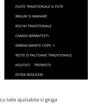
FUSTE TRADITIONALE SI FOTE
BRAURI SI MARAME
ROCHII TRADITIONALE
CAMASI BARBATESTI
IMBRACAMINTE COPII
VESTE SI PALTOANE TRADITIONALE
NOUTATI
PROMOTII
EXTRA-REDUCERI
u talie ajustabila si gluga