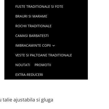
FUSTE TRADITIONALE SI FOTE
BRAURI SI MARAME
ROCHII TRADITIONALE
CAMASI BARBATESTI
IMBRACAMINTE COPII
VESTE SI PALTOANE TRADITIONALE
NOUTATI
PROMOTII
EXTRA-REDUCERI
 talie ajustabila si gluga