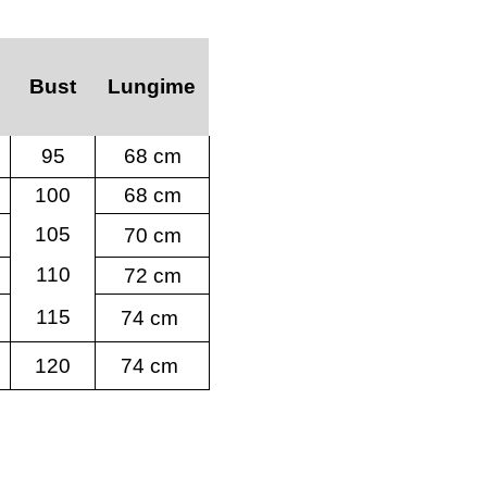
Bust
Lungime
95
68 cm
100
68 cm
105
70 cm
110
72 cm
115
74 cm
120
74 cm