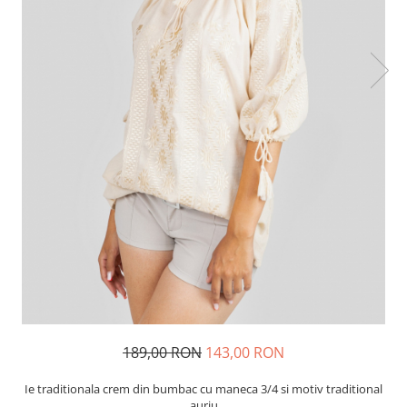
189,00 RON
143,00 RON
Ie traditionala crem din bumbac cu maneca 3/4 si motiv traditional
auriu