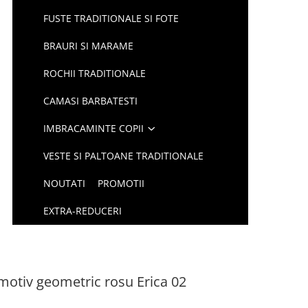
FUSTE TRADITIONALE SI FOTE
BRAURI SI MARAME
ROCHII TRADITIONALE
CAMASI BARBATESTI
IMBRACAMINTE COPII
VESTE SI PALTOANE TRADITIONALE
NOUTATI
PROMOTII
EXTRA-REDUCERI
 motiv geometric rosu Erica 02