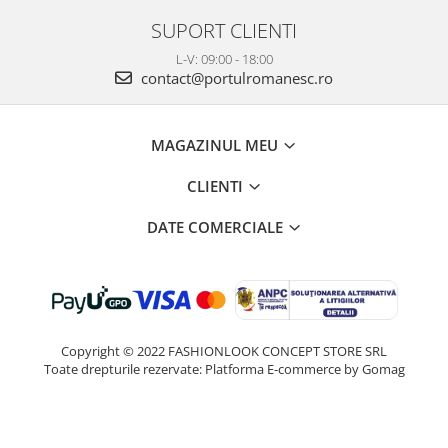
SUPORT CLIENTI
L-V: 09:00 - 18:00
contact@portulromanesc.ro
MAGAZINUL MEU
CLIENTI
DATE COMERCIALE
Copyright © 2022 FASHIONLOOK CONCEPT STORE SRL
Toate drepturile rezervate:
Platforma E-commerce by Gomag