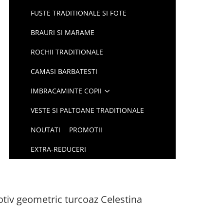
FUSTE TRADITIONALE SI FOTE
BRAURI SI MARAME
ROCHII TRADITIONALE
CAMASI BARBATESTI
IMBRACAMINTE COPII
VESTE SI PALTOANE TRADITIONALE
NOUTATI
PROMOTII
EXTRA-REDUCERI
otiv geometric turcoaz Celestina