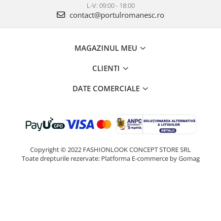
L-V: 09:00 - 18:00
contact@portulromanesc.ro
MAGAZINUL MEU
CLIENTI
DATE COMERCIALE
Copyright © 2022 FASHIONLOOK CONCEPT STORE SRL
Toate drepturile rezervate:
Platforma E-commerce by Gomag