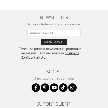
NEWSLETTER
Nu rata ofertele si promotiile noastre
Vreau sa primesc newsletter cu promotiile
magazinului. Afla mai multe in
Politica de
Confidentialitate
SOCIAL
Urmareste-ne in social media
SUPORT CLIENTI