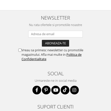
NEWSLETTER
Nu rata ofertele si promotiile noastre
Vreau sa primesc newsletter cu promotiile
magazinului. Afla mai multe in
Politica de
Confidentialitate
SOCIAL
Urmareste-ne in social media
SUPORT CLIENTI