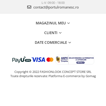
L-V: 09:00 - 18:00
contact@portulromanesc.ro
MAGAZINUL MEU
CLIENTI
DATE COMERCIALE
Copyright © 2022 FASHIONLOOK CONCEPT STORE SRL
Toate drepturile rezervate:
Platforma E-commerce by Gomag