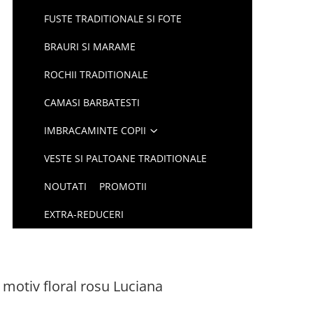
FUSTE TRADITIONALE SI FOTE
BRAURI SI MARAME
ROCHII TRADITIONALE
CAMASI BARBATESTI
IMBRACAMINTE COPII
VESTE SI PALTOANE TRADITIONALE
NOUTATI
PROMOTII
EXTRA-REDUCERI
 motiv floral rosu Luciana