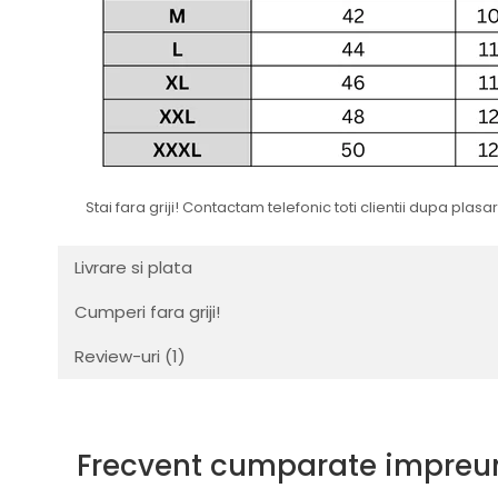
Stai fara griji! Contactam telefonic toti clientii dupa pla
Livrare si plata
Cumperi fara griji!
Review-uri
(1)
Frecvent cumparate impreu