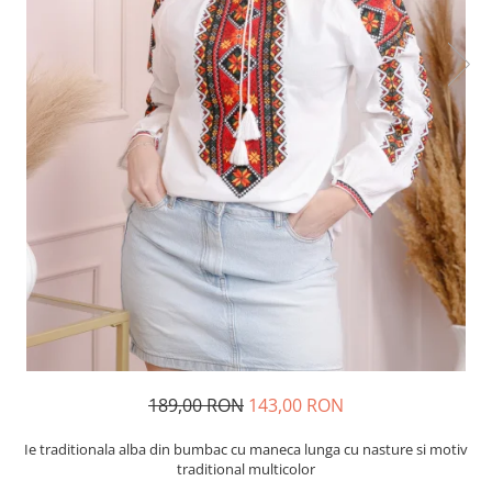
189,00 RON
143,00 RON
Ie traditionala alba din bumbac cu maneca lunga cu nasture si motiv
traditional multicolor