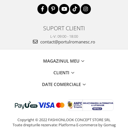
SUPORT CLIENTI
L-V: 09:00 - 18:00
contact@portulromanesc.ro
MAGAZINUL MEU
CLIENTI
DATE COMERCIALE
Copyright © 2022 FASHIONLOOK CONCEPT STORE SRL
Toate drepturile rezervate:
Platforma E-commerce by Gomag