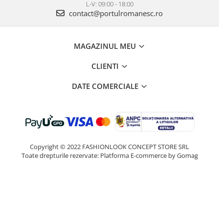
L-V: 09:00 - 18:00
contact@portulromanesc.ro
MAGAZINUL MEU
CLIENTI
DATE COMERCIALE
Copyright © 2022 FASHIONLOOK CONCEPT STORE SRL
Toate drepturile rezervate:
Platforma E-commerce by Gomag