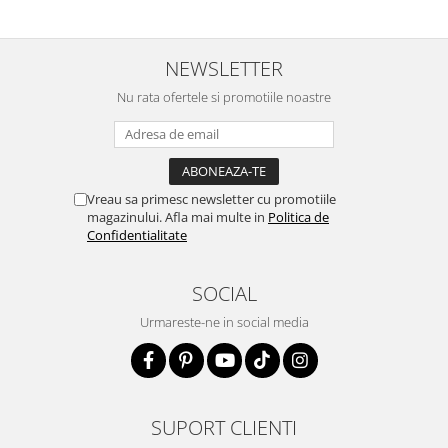
NEWSLETTER
Nu rata ofertele si promotiile noastre
Vreau sa primesc newsletter cu promotiile
magazinului. Afla mai multe in
Politica de
Confidentialitate
SOCIAL
Urmareste-ne in social media
SUPORT CLIENTI