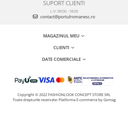
SUPORT CLIENTI
L-V: 09:00 - 18:00
contact@portulromanesc.ro
MAGAZINUL MEU
CLIENTI
DATE COMERCIALE
Copyright © 2022 FASHIONLOOK CONCEPT STORE SRL
Toate drepturile rezervate:
Platforma E-commerce by Gomag