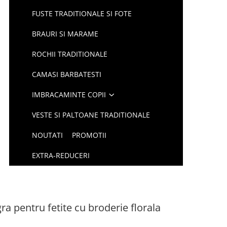
FUSTE TRADITIONALE SI FOTE
BRAURI SI MARAME
ROCHII TRADITIONALE
CAMASI BARBATESTI
IMBRACAMINTE COPII
VESTE SI PALTOANE TRADITIONALE
NOUTATI
PROMOTII
EXTRA-REDUCERI
ra pentru fetite cu broderie florala