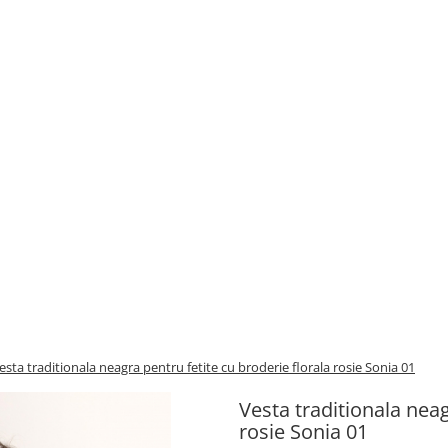
esta traditionala neagra pentru fetite cu broderie florala rosie Sonia 01
Vesta traditionala neag
rosie Sonia 01