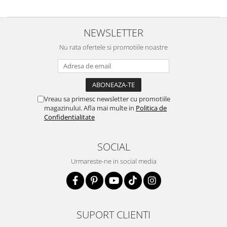
NEWSLETTER
Nu rata ofertele si promotiile noastre
Vreau sa primesc newsletter cu promotiile
magazinului. Afla mai multe in
Politica de
Confidentialitate
SOCIAL
Urmareste-ne in social media
SUPORT CLIENTI