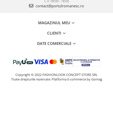
L-V: 09:00 - 18:00
contact@portulromanesc.ro
MAGAZINUL MEU
CLIENTI
DATE COMERCIALE
Copyright © 2022 FASHIONLOOK CONCEPT STORE SRL
Toate drepturile rezervate:
Platforma E-commerce by Gomag