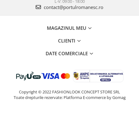
L-V: 09:00 - 18:00
contact@portulromanesc.ro
MAGAZINUL MEU
CLIENTI
DATE COMERCIALE
Copyright © 2022 FASHIONLOOK CONCEPT STORE SRL
Toate drepturile rezervate:
Platforma E-commerce by Gomag