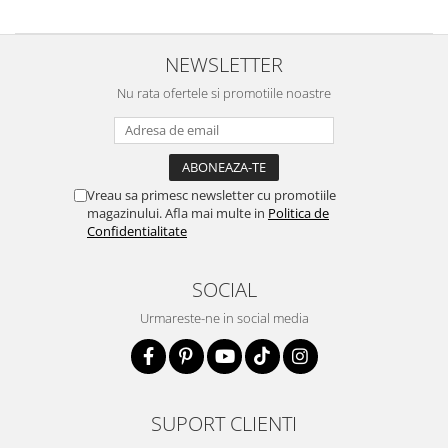
NEWSLETTER
Nu rata ofertele si promotiile noastre
Vreau sa primesc newsletter cu promotiile
magazinului. Afla mai multe in
Politica de
Confidentialitate
SOCIAL
Urmareste-ne in social media
SUPORT CLIENTI