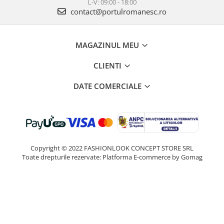
L-V: 09:00 - 18:00
contact@portulromanesc.ro
MAGAZINUL MEU
CLIENTI
DATE COMERCIALE
Copyright © 2022 FASHIONLOOK CONCEPT STORE SRL
Toate drepturile rezervate:
Platforma E-commerce by Gomag