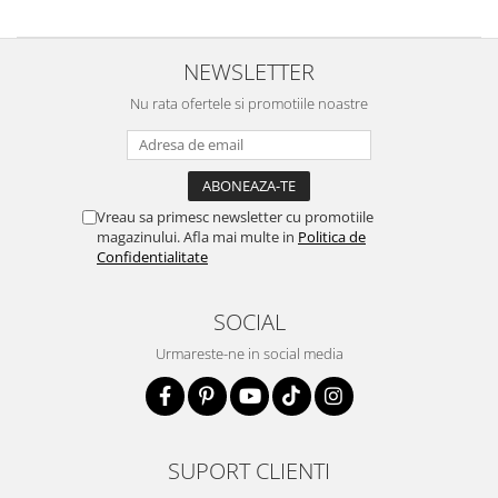
NEWSLETTER
Nu rata ofertele si promotiile noastre
Vreau sa primesc newsletter cu promotiile
magazinului. Afla mai multe in
Politica de
Confidentialitate
SOCIAL
Urmareste-ne in social media
SUPORT CLIENTI