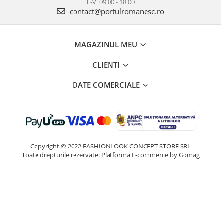
L-V: 09:00 - 18:00
contact@portulromanesc.ro
MAGAZINUL MEU
CLIENTI
DATE COMERCIALE
Copyright © 2022 FASHIONLOOK CONCEPT STORE SRL
Toate drepturile rezervate:
Platforma E-commerce by Gomag