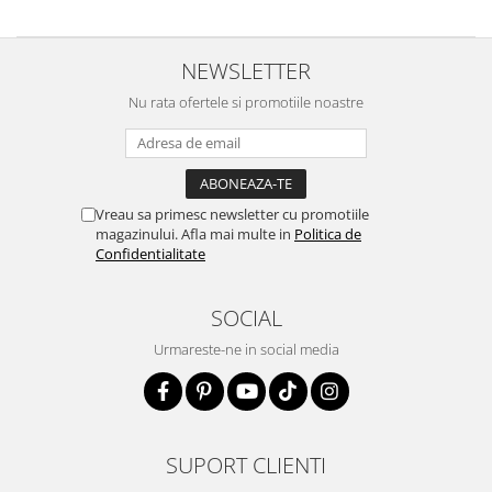
NEWSLETTER
Nu rata ofertele si promotiile noastre
Vreau sa primesc newsletter cu promotiile
magazinului. Afla mai multe in
Politica de
Confidentialitate
SOCIAL
Urmareste-ne in social media
SUPORT CLIENTI