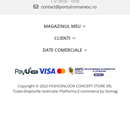
L-V: 09:00 - 18:00
contact@portulromanesc.ro
MAGAZINUL MEU
CLIENTI
DATE COMERCIALE
Copyright © 2022 FASHIONLOOK CONCEPT STORE SRL
Toate drepturile rezervate:
Platforma E-commerce by Gomag