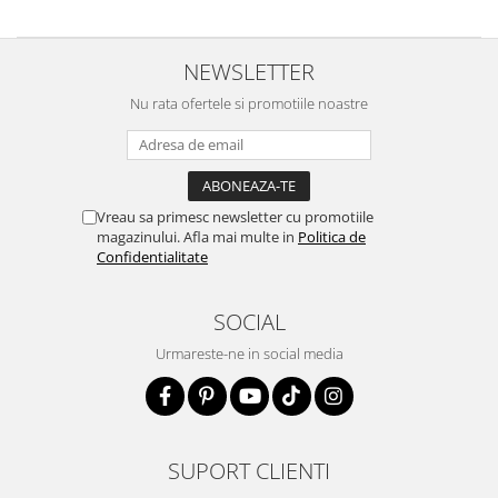
NEWSLETTER
Nu rata ofertele si promotiile noastre
Vreau sa primesc newsletter cu promotiile
magazinului. Afla mai multe in
Politica de
Confidentialitate
SOCIAL
Urmareste-ne in social media
SUPORT CLIENTI