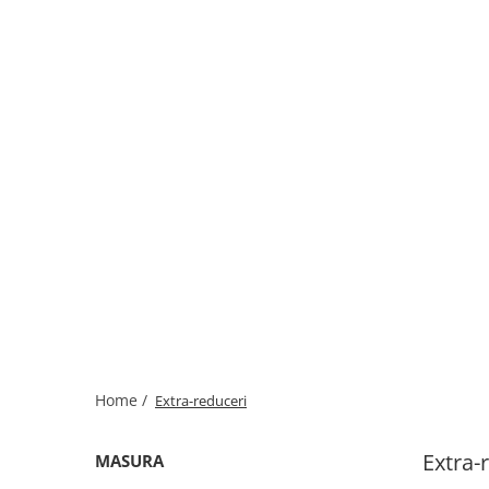
Home /
Extra-reduceri
Extra-
MASURA