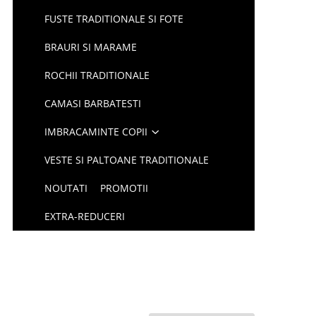
FUSTE TRADITIONALE SI FOTE
BRAURI SI MARAME
ROCHII TRADITIONALE
CAMASI BARBATESTI
IMBRACAMINTE COPII
VESTE SI PALTOANE TRADITIONALE
NOUTATI
PROMOTII
EXTRA-REDUCERI