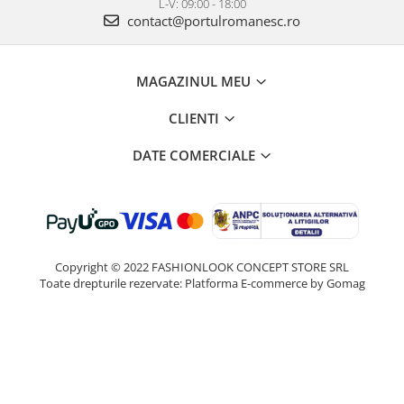
L-V: 09:00 - 18:00
contact@portulromanesc.ro
MAGAZINUL MEU
CLIENTI
DATE COMERCIALE
Copyright © 2022 FASHIONLOOK CONCEPT STORE SRL
Toate drepturile rezervate:
Platforma E-commerce by Gomag