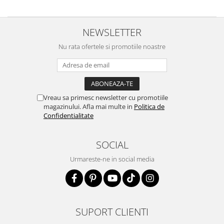
NEWSLETTER
Nu rata ofertele si promotiile noastre
Vreau sa primesc newsletter cu promotiile
magazinului. Afla mai multe in
Politica de
Confidentialitate
SOCIAL
Urmareste-ne in social media
SUPORT CLIENTI