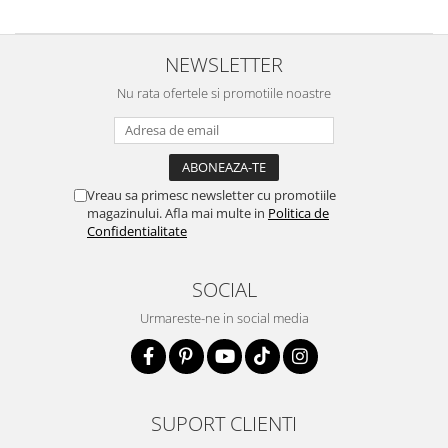
NEWSLETTER
Nu rata ofertele si promotiile noastre
Vreau sa primesc newsletter cu promotiile
magazinului. Afla mai multe in
Politica de
Confidentialitate
SOCIAL
Urmareste-ne in social media
SUPORT CLIENTI