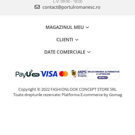
L-V: 09:00 - 18:00
contact@portulromanesc.ro
MAGAZINUL MEU
CLIENTI
DATE COMERCIALE
Copyright © 2022 FASHIONLOOK CONCEPT STORE SRL
Toate drepturile rezervate:
Platforma E-commerce by Gomag