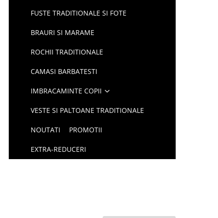
FUSTE TRADITIONALE SI FOTE
BRAURI SI MARAME
ROCHII TRADITIONALE
CAMASI BARBATESTI
IMBRACAMINTE COPII
VESTE SI PALTOANE TRADITIONALE
NOUTATI
PROMOTII
EXTRA-REDUCERI