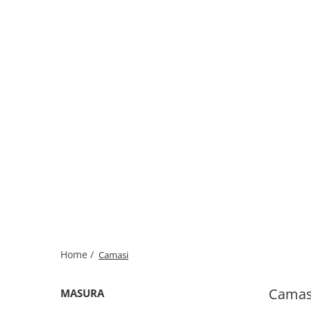
Home /
Camasi
Camas
MASURA