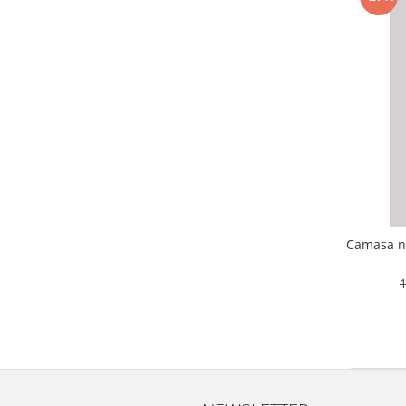
Camasa ne