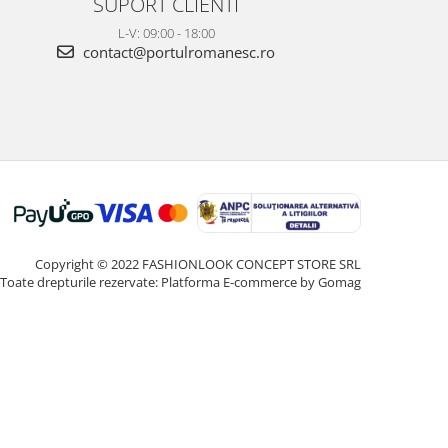
SUPORT CLIENTI
L-V: 09:00 - 18:00
contact@portulromanesc.ro
Copyright © 2022 FASHIONLOOK CONCEPT STORE SRL
Toate drepturile rezervate:
Platforma E-commerce by Gomag