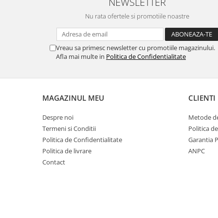
NEWSLETTER
Nu rata ofertele si promotiile noastre
Vreau sa primesc newsletter cu promotiile magazinului.
Afla mai multe in
Politica de Confidentialitate
MAGAZINUL MEU
CLIENTI
Despre noi
Metode de
Termeni si Conditii
Politica d
Politica de Confidentialitate
Garantia 
Politica de livrare
ANPC
Contact