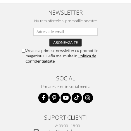
NEWSLETTER
Nu rata ofertele si promotiile noastre
Vreau sa primesc newsletter cu promotiile
magazinului. Afla mai multe in
Politica de
Confidentialitate
SOCIAL
Urmareste-ne in social media
SUPORT CLIENTI
L-V: 09:00 - 18:00