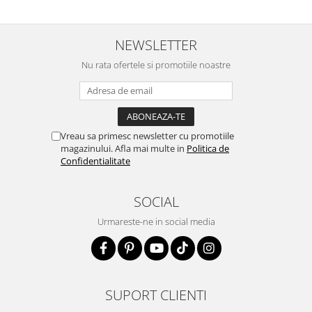
NEWSLETTER
Nu rata ofertele si promotiile noastre
Vreau sa primesc newsletter cu promotiile
magazinului. Afla mai multe in
Politica de
Confidentialitate
SOCIAL
Urmareste-ne in social media
SUPORT CLIENTI