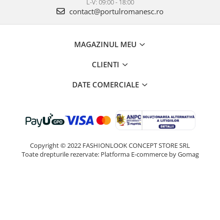
L-V: 09:00 - 18:00
contact@portulromanesc.ro
MAGAZINUL MEU
CLIENTI
DATE COMERCIALE
Copyright © 2022 FASHIONLOOK CONCEPT STORE SRL
Toate drepturile rezervate:
Platforma E-commerce by Gomag