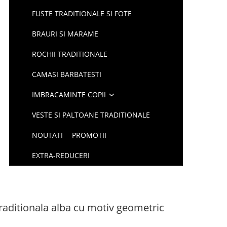
FUSTE TRADITIONALE SI FOTE
BRAURI SI MARAME
ROCHII TRADITIONALE
CAMASI BARBATESTI
IMBRACAMINTE COPII
VESTE SI PALTOANE TRADITIONALE
NOUTATI
PROMOTII
EXTRA-REDUCERI
aditionala alba cu motiv geometric