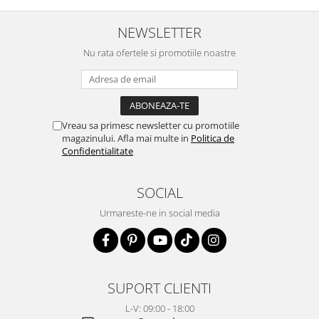
NEWSLETTER
Nu rata ofertele si promotiile noastre
Vreau sa primesc newsletter cu promotiile
magazinului. Afla mai multe in
Politica de
Confidentialitate
SOCIAL
Urmareste-ne in social media
SUPORT CLIENTI
L-V: 09:00 - 18:00