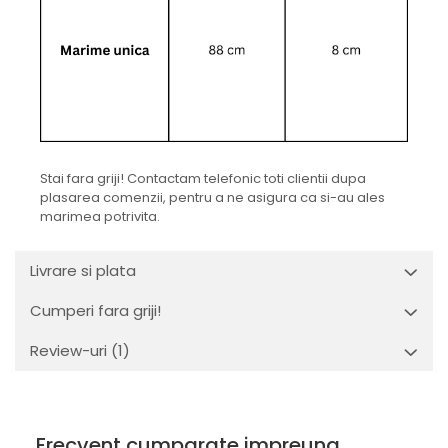
Stai fara griji! Contactam telefonic toti clientii dupa
plasarea comenzii, pentru a ne asigura ca si-au ales
marimea potrivita.
Livrare si plata
Cumperi fara griji!
Review-uri
(1)
Frecvent cumparate impreuna