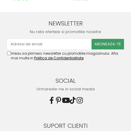
NEWSLETTER
Nu rata ofertele si promotiile noastre
Vreau sa primesc newsletter cu promotiile magazinului. Afla
mai multe in
Politica de Confidentialitate
SOCIAL
Urmareste-ne in social media
SUPORT CLIENTI