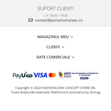
SUPORT CLIENTI
L-V: 09:00 - 18:00
contact@portulromanesc.ro
MAGAZINUL MEU
CLIENTI
DATE COMERCIALE
Copyright © 2022 FASHIONLOOK CONCEPT STORE SRL
Toate drepturile rezervate:
Platforma E-commerce by Gomag