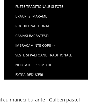
FUSTE TRADITIONALE SI FOTE
BRAURI SI MARAME
ROCHII TRADITIONALE
CAMASI BARBATESTI
IMBRACAMINTE COPII
VESTE SI PALTOANE TRADITIONALE
NOUTATI
PROMOTII
EXTRA-REDUCERI
l cu maneci bufante - Galben pastel