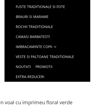
FUSTE TRADITIONALE SI FOTE
BRAURI SI MARAME
ROCHII TRADITIONALE
CAMASI BARBATESTI
IMBRACAMINTE COPII
VESTE SI PALTOANE TRADITIONALE
NOUTATI
PROMOTII
EXTRA-REDUCERI
in voal cu imprimeu floral verde