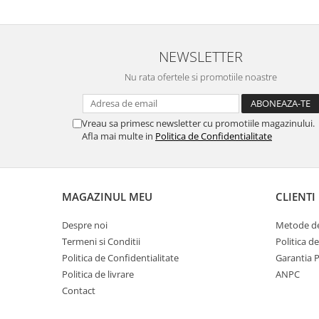
NEWSLETTER
Nu rata ofertele si promotiile noastre
Vreau sa primesc newsletter cu promotiile magazinului.
Afla mai multe in
Politica de Confidentialitate
MAGAZINUL MEU
CLIENTI
Despre noi
Metode de
Termeni si Conditii
Politica d
Politica de Confidentialitate
Garantia 
Politica de livrare
ANPC
Contact