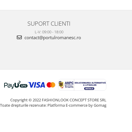
SUPORT CLIENTI
L-V: 09:00 - 18:00
contact@portulromanesc.ro
Copyright © 2022 FASHIONLOOK CONCEPT STORE SRL
Toate drepturile rezervate:
Platforma E-commerce by Gomag