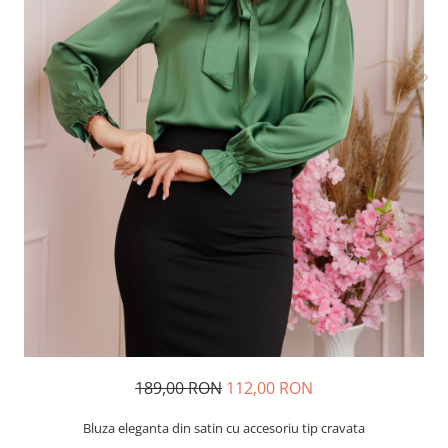
189,00 RON
112,00 RON
Bluza eleganta din satin cu accesoriu tip cravata